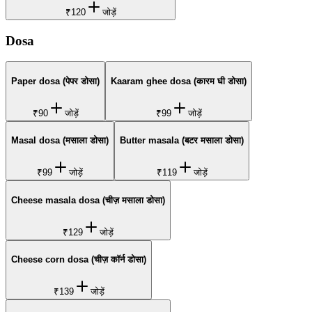
₹120
जोड़ें
Dosa
Paper dosa (पेपर डोसा)
Kaaram ghee dosa (कारम घी डोसा)
₹90
जोड़ें
₹99
जोड़ें
Masal dosa (मसाला डोसा)
Butter masala (बटर मसाला डोसा)
₹99
जोड़ें
₹119
जोड़ें
Cheese masala dosa (चीज़ मसाला डोसा)
₹129
जोड़ें
Cheese corn dosa (चीज़ कॉर्न डोसा)
₹139
जोड़ें