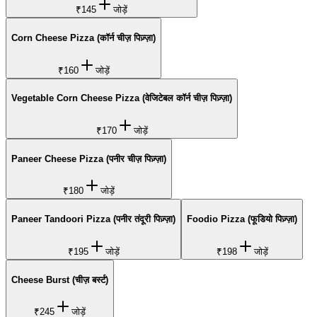
₹145
जोड़ें
Corn Cheese Pizza (कॉर्न चीज़ पिज़्ज़ा)
₹160
जोड़ें
Vegetable Corn Cheese Pizza (वेजिटेबल कॉर्न चीज़ पिज़्ज़ा)
₹170
जोड़ें
Paneer Cheese Pizza (पनीर चीज़ पिज़्ज़ा)
₹180
जोड़ें
Paneer Tandoori Pizza (पनीर तंदूरी पिज़्ज़ा)
Foodio Pizza (फूडियो पिज़्ज़ा)
₹195
जोड़ें
₹198
जोड़ें
Cheese Burst (चीज़ बर्स्ट)
₹245
जोड़ें