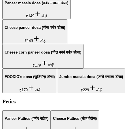
Paneer masala dosa (पनीर मसाला डोसा)
₹149
जोड़ें
Cheese paneer dosa (चीज़ पनीर डोसा)
₹149
जोड़ें
Cheese corn paneer dosa (चीज़ कॉर्न पनीर डोसा)
₹179
जोड़ें
FOODIO's dosa (फूडियोज़ डोसा)
Jumbo masala dosa (जम्बो मसाला डोसा)
₹179
जोड़ें
₹229
जोड़ें
Peties
Paneer Patties (पनीर पैटीज़)
Cheese Patties (चीज़ पैटीज़)