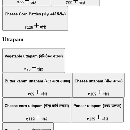
₹90
जोड़ें
₹99
जोड़ें
Cheese Corn Patties (चीज़ कॉर्न पैटीज़)
₹129
जोड़ें
Uttapam
Vegetable uttapam (वेजिटेबल उत्तपम)
₹79
जोड़ें
Butter karam uttapam (बटर करम उत्तपम)
Cheese uttapam (चीज़ उत्तपम)
₹89
जोड़ें
₹109
जोड़ें
Cheese corn uttapam (चीज़ कॉर्न उत्तपम)
Paneer uttapam (पनीर उत्तपम)
₹119
जोड़ें
₹139
जोड़ें