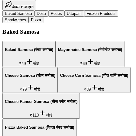
केवल शाकाहारी
Baked Samosa
Dosa
Peties
Uttapam
Frozen Products
Sandwiches
Pizza
Baked Samosa
Baked Samosa (बेक्ड समोसा)
Mayonnaise Samosa (मेयोनीज़ समोसा)
₹49
जोड़ें
₹69
जोड़ें
Cheese Samosa (चीज़ समोसा)
Cheese Corn Samosa (चीज़ कॉर्न समोसा)
₹79
जोड़ें
₹89
जोड़ें
Cheese Paneer Samosa (चीज़ पनीर समोसा)
₹110
जोड़ें
Pizza Baked Samosa (पिज़्ज़ा बेक्ड समोसा)