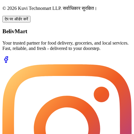
©
2026
Kuvi Technomart LLP.
सर्वाधिकार सुरक्षित।
ऐप पर ऑर्डर करें
BelivMart
Your trusted partner for food delivery, groceries, and local services.
Fast, reliable, and fresh - delivered to your doorstep.