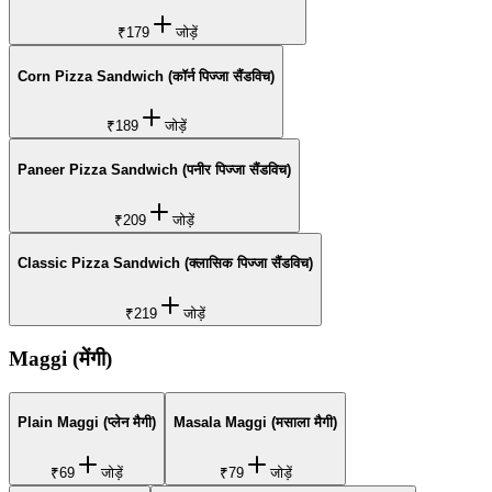
₹179
जोड़ें
Corn Pizza Sandwich (कॉर्न पिज्जा सैंडविच)
₹189
जोड़ें
Paneer Pizza Sandwich (पनीर पिज्जा सैंडविच)
₹209
जोड़ें
Classic Pizza Sandwich (क्लासिक पिज्जा सैंडविच)
₹219
जोड़ें
Maggi (मेंगी)
Plain Maggi (प्लेन मैगी)
Masala Maggi (मसाला मैगी)
₹69
जोड़ें
₹79
जोड़ें