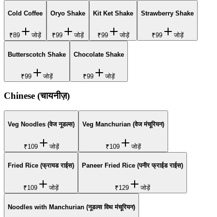
Cold Coffee
Oryo Shake
Kit Ket Shake
Strawberry Shake
₹89
जोड़ें
₹99
जोड़ें
₹99
जोड़ें
₹99
जोड़ें
Butterscotch Shake
Chocolate Shake
₹99
जोड़ें
₹99
जोड़ें
Chinese (चायनीज़)
Veg Noodles (वेज नूडल्स)
Veg Manchurian (वेज मंचूरियन)
₹109
जोड़ें
₹109
जोड़ें
Fried Rice (फ्रायड राईस)
Paneer Fried Rice (पनीर फ्राईड राईस)
₹109
जोड़ें
₹129
जोड़ें
Noodles with Manchurian (नूडल्स विथ मंचूरियन)