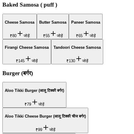
Baked Samosa ( puff )
Cheese Samosa
Butter Samosa
Paneer Samosa
₹80
जोड़ें
₹55
जोड़ें
₹65
जोड़ें
Firangi Cheese Samosa
Tandoori Cheese Samosa
₹145
जोड़ें
₹130
जोड़ें
Burger (बर्गर)
Aloo Tikki Burger (आलू टिक्की बर्गर)
₹79
जोड़ें
Aloo Tikki Cheese Burger (आलू टिक्की चीज बर्गर)
₹99
जोड़ें