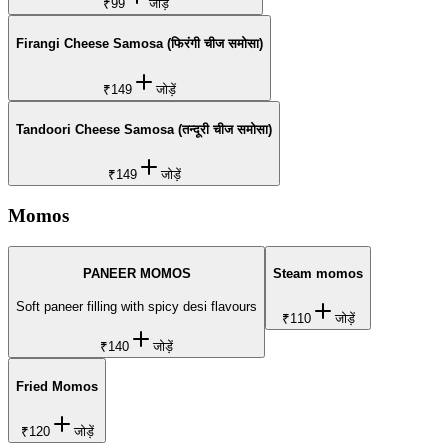
₹99
जोड़ें
Firangi Cheese Samosa (फिरंगी चीज समोसा)
₹149
जोड़ें
Tandoori Cheese Samosa (तन्दूरी चीज समोसा)
₹149
जोड़ें
Momos
PANEER MOMOS
Steam momos
Soft paneer filling with spicy desi flavours
₹110
जोड़ें
₹140
जोड़ें
Fried Momos
₹120
जोड़ें