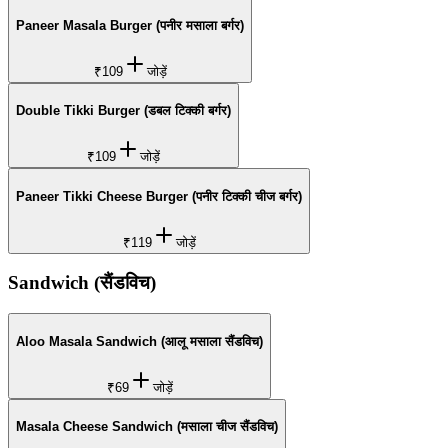
Paneer Masala Burger (पनीर मसाला बर्गर)
₹109
जोड़ें
Double Tikki Burger (डबल टिक्की बर्गर)
₹109
जोड़ें
Paneer Tikki Cheese Burger (पनीर टिक्की चीज बर्गर)
₹119
जोड़ें
Sandwich (सैंडविच)
Aloo Masala Sandwich (आलू मसाला सैंडविच)
₹69
जोड़ें
Masala Cheese Sandwich (मसाला चीज सैंडविच)