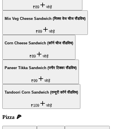
₹89
जोड़ें
Mix Veg Cheese Sandwich (मिक्स वेज चीज सैंडविच)
₹89
जोड़ें
Corn Cheese Sandwich (कॉर्न चीज सैंडविच)
₹89
जोड़ें
Paneer Tikka Sandwich (पनीर टिक्का सैंडविच)
₹99
जोड़ें
Tandoori Corn Sandwich (तन्दूरी कॉर्न सैंडविच)
₹109
जोड़ें
Pizza 🍕