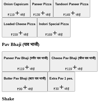
Onion Capsicum
Paneer Pizza
Tandoori Paneer Pizza
₹119
जोड़ें
₹139
जोड़ें
₹149
जोड़ें
Loaded Cheese Pizza
Indori Special Pizza
₹159
जोड़ें
₹169
जोड़ें
Pav Bhaji (पाव भाजी)
Paneer Pav Bhaji (पनीर पाव भाजी)
Cheese Pav Bhaji (चीज पाव भाजी)
₹119
जोड़ें
₹119
जोड़ें
Butter Pav Bhaji (बटर पाव भाजी)
Extra Pav 1 pes.
₹30
जोड़ें
₹99
जोड़ें
Shake