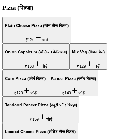
Pizza (पिज़्ज़ा)
Plain Cheese Pizza (प्लेन चीज पिज़्ज़ा)
₹120
जोड़ें
Onion Capsicum (ऑलियन केप्सिकम)
Mix Veg (मिक्स वेज)
₹130
जोड़ें
₹129
जोड़ें
Corn Pizza (कॉर्न पिज़्ज़ा)
Paneer Pizza (पनीर पिज़्ज़ा)
₹129
जोड़ें
₹149
जोड़ें
Tandoori Paneer Pizza (तंदूरी पनीर पिज़्ज़ा)
₹159
जोड़ें
Loaded Cheese Pizza (लोडेड चीज पिज़्ज़ा)