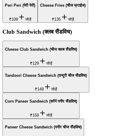
Peri Peri (पेरी पेरी)
Cheese Fries (चीज फ्राईज)
₹109
जोड़ें
₹135
जोड़ें
Club Sandwich (क्लब सैंडविच)
Cheese Club Sandwich (चीज क्लब सैंडविच)
₹129
जोड़ें
Tandoori Cheese Sandwich (तन्दूरी चीज सैंडविच)
₹149
जोड़ें
Corn Paneer Sandwich (कॉर्न पनीर सैंडविच)
₹159
जोड़ें
Paneer Cheese Sandwich (पनीर चीज सैंडविच)