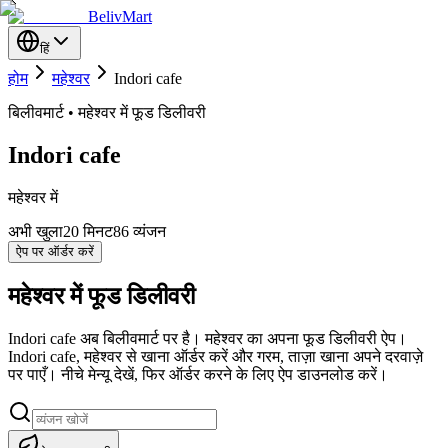
BelivMart
हिं
होम
महेश्वर
Indori cafe
बिलीवमार्ट • महेश्वर में फूड डिलीवरी
Indori cafe
महेश्वर में
अभी खुला
20
मिनट
86 व्यंजन
ऐप पर ऑर्डर करें
महेश्वर में फूड डिलीवरी
Indori cafe अब बिलीवमार्ट पर है। महेश्वर का अपना फूड डिलीवरी ऐप।
Indori cafe, महेश्वर से खाना ऑर्डर करें और गरम, ताज़ा खाना अपने दरवाज़े
पर पाएँ। नीचे मेन्यू देखें, फिर ऑर्डर करने के लिए ऐप डाउनलोड करें।