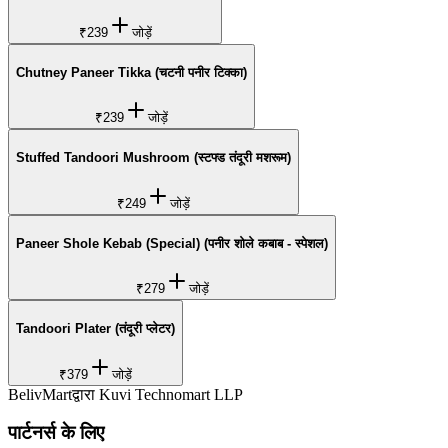
₹239
जोड़ें
Chutney Paneer Tikka (चटनी पनीर टिक्का)
₹239
जोड़ें
Stuffed Tandoori Mushroom (स्टफ्ड तंदूरी मशरूम)
₹249
जोड़ें
Paneer Shole Kebab (Special) (पनीर शोले कबाब - स्पेशल)
₹279
जोड़ें
Tandoori Plater (तंदूरी प्लेटर)
₹379
जोड़ें
BelivMart
द्वारा
Kuvi Technomart LLP
पार्टनर्स के लिए