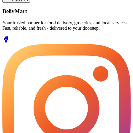
BelivMart
Your trusted partner for food delivery, groceries, and local services.
Fast, reliable, and fresh - delivered to your doorstep.