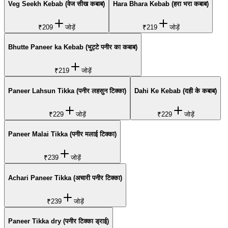
Veg Seekh Kebab (वेज सीख कबाब)
Hara Bhara Kebab (हरा भरा कबाब)
₹209
जोड़ें
₹219
जोड़ें
Bhutte Paneer ka Kebab (भुट्टे पनीर का कबाब)
₹219
जोड़ें
Paneer Lahsun Tikka (पनीर लहसुन टिक्का)
Dahi Ke Kebab (दही के कबाब)
₹229
जोड़ें
₹229
जोड़ें
Paneer Malai Tikka (पनीर मलाई टिक्का)
₹239
जोड़ें
Achari Paneer Tikka (अचारी पनीर टिक्का)
₹239
जोड़ें
Paneer Tikka dry (पनीर टिक्का ड्राई)