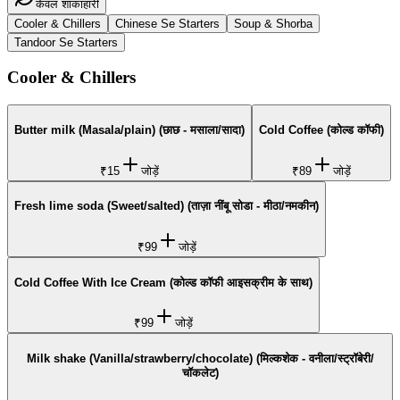
केवल शाकाहारी
Cooler & Chillers
Chinese Se Starters
Soup & Shorba
Tandoor Se Starters
Cooler & Chillers
Butter milk (Masala/plain) (छाछ - मसाला/सादा)
Cold Coffee (कोल्ड कॉफी)
₹15
जोड़ें
₹89
जोड़ें
Fresh lime soda (Sweet/salted) (ताज़ा नींबू सोडा - मीठा/नमकीन)
₹99
जोड़ें
Cold Coffee With Ice Cream (कोल्ड कॉफी आइसक्रीम के साथ)
₹99
जोड़ें
Milk shake (Vanilla/strawberry/chocolate) (मिल्कशेक - वनीला/स्ट्रॉबेरी/
चॉकलेट)