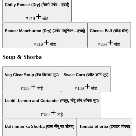
Chilly Paneer (Dry) (चिली पनीर - ड्राई)
₹219
जोड़ें
Paneer Manchurian (Dry) (पनीर मंचूरियन - ड्राई)
Cheese Ball (चीज़ बॉल)
₹219
जोड़ें
₹254
जोड़ें
Soup & Shorba
Veg Clear Soup (वेज क्लियर सूप)
Sweet Corn (स्वीट कॉर्न सूप)
₹139
जोड़ें
₹139
जोड़ें
Lentil, Lemon and Coriander (मसूर, नींबू और धनिया सूप)
₹139
जोड़ें
Dal nimbu ka Shorba (दाल नींबू का शोरबा)
Tomato Shorba (टमाटर शोरबा)