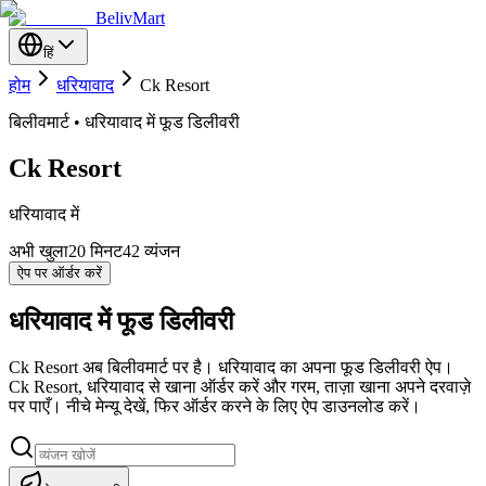
BelivMart
हिं
होम
धरियावाद
Ck Resort
बिलीवमार्ट • धरियावाद में फूड डिलीवरी
Ck Resort
धरियावाद में
अभी खुला
20
मिनट
42 व्यंजन
ऐप पर ऑर्डर करें
धरियावाद में फूड डिलीवरी
Ck Resort अब बिलीवमार्ट पर है। धरियावाद का अपना फूड डिलीवरी ऐप।
Ck Resort, धरियावाद से खाना ऑर्डर करें और गरम, ताज़ा खाना अपने दरवाज़े
पर पाएँ। नीचे मेन्यू देखें, फिर ऑर्डर करने के लिए ऐप डाउनलोड करें।