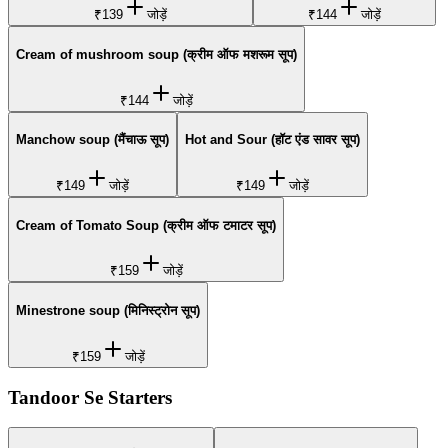
₹139
जोड़ें
₹144
जोड़ें
Cream of mushroom soup (क्रीम ऑफ मशरूम सूप)
₹144
जोड़ें
Manchow soup (मैंचाऊ सूप)
Hot and Sour (हॉट एंड सावर सूप)
₹149
जोड़ें
₹149
जोड़ें
Cream of Tomato Soup (क्रीम ऑफ टमाटर सूप)
₹159
जोड़ें
Minestrone soup (मिनिस्ट्रोन सूप)
₹159
जोड़ें
Tandoor Se Starters