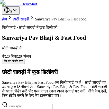
BelivMart
हिं
होम
छोटी सादड़ी
Sanvariya Pav Bhaji & Fast Food
बिलीवमार्ट • छोटी सादड़ी में फूड डिलीवरी
Sanvariya Pav Bhaji & Fast Food
छोटी सादड़ी में
बंद
20
मिनट
20 व्यंजन
ऐप पर ऑर्डर करें
छोटी सादड़ी में फूड डिलीवरी
Sanvariya Pav Bhaji & Fast Food अब बिलीवमार्ट पर है। छोटी सादड़ी का
अपना फूड डिलीवरी ऐप। Sanvariya Pav Bhaji & Fast Food, छोटी सादड़ी
से खाना ऑर्डर करें और गरम, ताज़ा खाना अपने दरवाज़े पर पाएँ। नीचे मेन्यू देखें,
फिर ऑर्डर करने के लिए ऐप डाउनलोड करें।