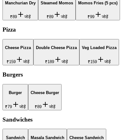
Manchurian Dry
Steamed Momos
Momos Fries (5 pcs)
₹89
जोड़ें
₹89
जोड़ें
₹99
जोड़ें
Pizza
Cheese Pizza
Double Cheese Pizza
Veg Loaded Pizza
₹159
जोड़ें
₹189
जोड़ें
₹159
जोड़ें
Burgers
Burger
Cheese Burger
₹79
जोड़ें
₹89
जोड़ें
Sandwiches
Sandwich
Masala Sandwich
Cheese Sandwich