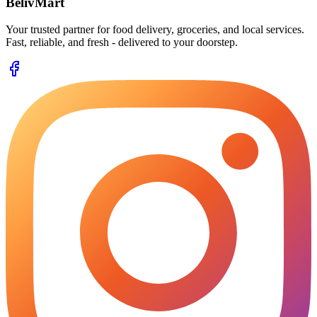
BelivMart
Your trusted partner for food delivery, groceries, and local services.
Fast, reliable, and fresh - delivered to your doorstep.