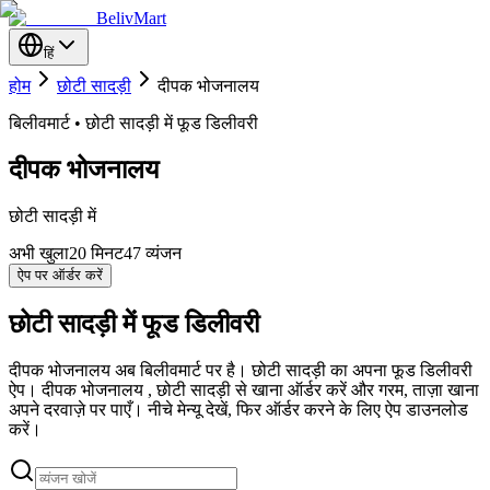
BelivMart
हिं
होम
छोटी सादड़ी
दीपक भोजनालय
बिलीवमार्ट • छोटी सादड़ी में फूड डिलीवरी
दीपक भोजनालय
छोटी सादड़ी में
अभी खुला
20
मिनट
47 व्यंजन
ऐप पर ऑर्डर करें
छोटी सादड़ी में फूड डिलीवरी
दीपक भोजनालय अब बिलीवमार्ट पर है। छोटी सादड़ी का अपना फूड डिलीवरी
ऐप। दीपक भोजनालय , छोटी सादड़ी से खाना ऑर्डर करें और गरम, ताज़ा खाना
अपने दरवाज़े पर पाएँ। नीचे मेन्यू देखें, फिर ऑर्डर करने के लिए ऐप डाउनलोड
करें।