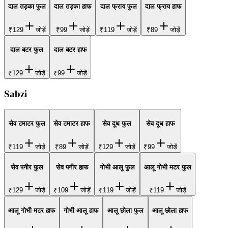
दाल तड़का फुल
दाल तड़का हाफ
दाल फ्राय फुल
दाल फ्राय हाफ
₹129
जोड़ें
₹99
जोड़ें
₹119
जोड़ें
₹89
जोड़ें
दाल बटर फुल
दाल बटर हाफ
₹129
जोड़ें
₹99
जोड़ें
Sabzi
सेव टमाटर फुल
सेव टमाटर हाफ
सेव दूध फुल
सेव दूध हाफ
₹119
जोड़ें
₹89
जोड़ें
₹129
जोड़ें
₹99
जोड़ें
सेव पनीर फुल
सेव पनीर हाफ
गोभी आलू फुल
आलू गोभी मटर फुल
₹129
जोड़ें
₹109
जोड़ें
₹119
जोड़ें
₹119
जोड़ें
आलू गोभी मटर हाफ
गोभी आलू हाफ
आलू छोला फुल
आलू छोला हाफ