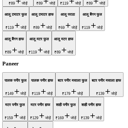
₹89
जोड़ें
₹89
जोड़ें
₹119
जोड़ें
₹89
जोड़ें
आलू टमाटर फुल
आलू टमाटर हाफ
आलू पराठा
आलू बैंगन फुल
₹119
जोड़ें
₹89
जोड़ें
₹69
जोड़ें
₹119
जोड़ें
आलू बैंगन हाफ
आलू मटर फुल
आलू मटर हाफ
₹89
जोड़ें
₹119
जोड़ें
₹89
जोड़ें
Paneer
पालक पनीर फुल
पालक पनीर हाफ
बटर पनीर मसाला फुल
बटर पनीर मसाला हाफ
₹149
जोड़ें
₹119
जोड़ें
₹179
जोड़ें
₹139
जोड़ें
मटर पनीर फुल
मटर पनीर हाफ
शाही पनीर फुल
शाही पनीर हाफ
₹159
जोड़ें
₹129
जोड़ें
₹169
जोड़ें
₹139
जोड़ें