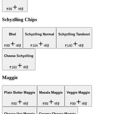
₹99
जोड़ें
Schyzlling Chips
Bhel
Schyzlling Normal
Schyzlling Tandoori
₹99
जोड़ें
₹104
जोड़ें
₹140
जोड़ें
Cheese Schyzlling
₹160
जोड़ें
Maggie
Plain Butter Maggie
Masala Maggie
Veggie Maggie
₹80
जोड़ें
₹89
जोड़ें
₹99
जोड़ें
Cheese Veg Maggie
Creamy Cheese Maggie