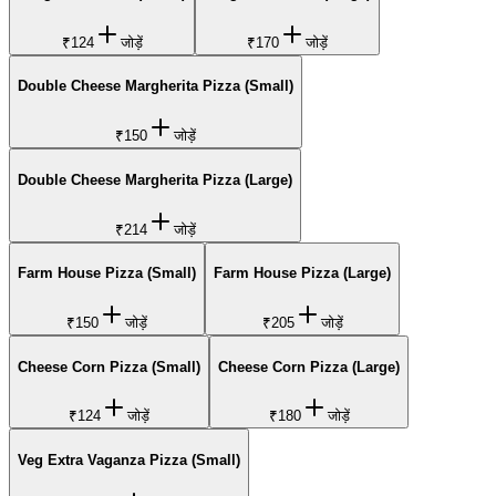
₹124
जोड़ें
₹170
जोड़ें
Double Cheese Margherita Pizza (Small)
₹150
जोड़ें
Double Cheese Margherita Pizza (Large)
₹214
जोड़ें
Farm House Pizza (Small)
Farm House Pizza (Large)
₹150
जोड़ें
₹205
जोड़ें
Cheese Corn Pizza (Small)
Cheese Corn Pizza (Large)
₹124
जोड़ें
₹180
जोड़ें
Veg Extra Vaganza Pizza (Small)