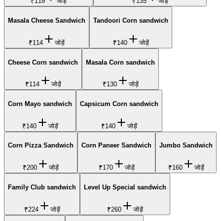
₹119
जोड़ें
₹135
जोड़ें
Masala Cheese Sandwich
Tandoori Corn sandwich
₹114
जोड़ें
₹140
जोड़ें
Cheese Corn sandwich
Masala Corn sandwich
₹114
जोड़ें
₹130
जोड़ें
Corn Mayo sandwich
Capsicum Corn sandwich
₹140
जोड़ें
₹140
जोड़ें
Corn Pizza Sandwich
Corn Paneer Sandwich
Jumbo Sandwich
₹200
जोड़ें
₹170
जोड़ें
₹160
जोड़ें
Family Club sandwich
Level Up Special sandwich
₹224
जोड़ें
₹260
जोड़ें