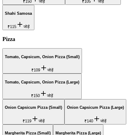
₹150
जोड़ें
₹105
जोड़ें
Shahi Samosa
₹115
जोड़ें
Pizza
Tomato, Capsicum, Onion Pizza (Small)
₹109
जोड़ें
Tomato, Capsicum, Onion Pizza (Large)
₹150
जोड़ें
Onion Capsicum Pizza (Small)
Onion Capsicum Pizza (Large)
₹119
जोड़ें
₹140
जोड़ें
Margherita Pizza (Small)
Margherita Pizza (Large)