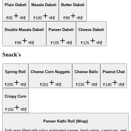
Plain Dabeli
Masala Dabeli
Butter Dabeli
₹85
जोड़ें
₹100
जोड़ें
₹99
जोड़ें
Double Masala Dabeli
Paneer Dabeli
Cheese Dabeli
₹99
जोड़ें
₹105
जोड़ें
₹125
जोड़ें
Snack's
Spring Roll
Cheese Corn Nuggets
Cheese Balls
Peanut Chat
₹200
जोड़ें
₹201
जोड़ें
₹230
जोड़ें
₹140
जोड़ें
Crispy Corn
₹150
जोड़ें
Paneer Kathi Roll (Wrap)
Soft wrap filled with spicy marinated paneer, fresh onion, capsicum, and