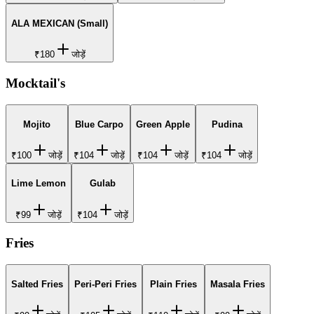
ALA MEXICAN (Small)
₹180
जोड़ें
Mocktail's
Mojito
Blue Carpo
Green Apple
Pudina
₹100
जोड़ें
₹104
जोड़ें
₹104
जोड़ें
₹104
जोड़ें
Lime Lemon
Gulab
₹99
जोड़ें
₹104
जोड़ें
Fries
Salted Fries
Peri-Peri Fries
Plain Fries
Masala Fries