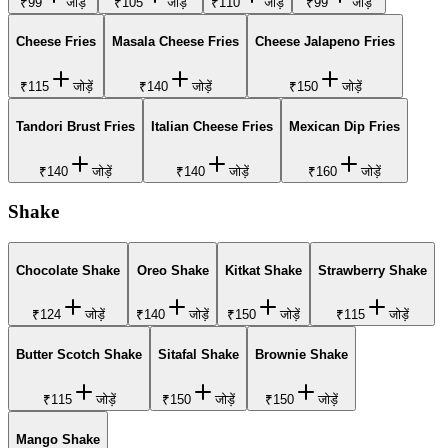
₹99
जोड़ें
₹105
जोड़ें
₹110
जोड़ें
₹99
जोड़ें
Cheese Fries
Masala Cheese Fries
Cheese Jalapeno Fries
₹115
जोड़ें
₹140
जोड़ें
₹150
जोड़ें
Tandori Brust Fries
Italian Cheese Fries
Mexican Dip Fries
₹140
जोड़ें
₹140
जोड़ें
₹160
जोड़ें
Shake
Chocolate Shake
Oreo Shake
Kitkat Shake
Strawberry Shake
₹124
जोड़ें
₹140
जोड़ें
₹150
जोड़ें
₹115
जोड़ें
Butter Scotch Shake
Sitafal Shake
Brownie Shake
₹115
जोड़ें
₹150
जोड़ें
₹150
जोड़ें
Mango Shake