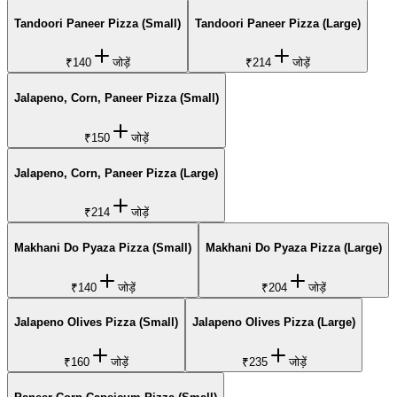
Tandoori Paneer Pizza (Small)
Tandoori Paneer Pizza (Large)
₹140
जोड़ें
₹214
जोड़ें
Jalapeno, Corn, Paneer Pizza (Small)
₹150
जोड़ें
Jalapeno, Corn, Paneer Pizza (Large)
₹214
जोड़ें
Makhani Do Pyaza Pizza (Small)
Makhani Do Pyaza Pizza (Large)
₹140
जोड़ें
₹204
जोड़ें
Jalapeno Olives Pizza (Small)
Jalapeno Olives Pizza (Large)
₹160
जोड़ें
₹235
जोड़ें