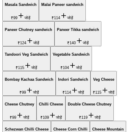
Masala Sandwich
Malai Paneer sandwich
₹99
जोड़ें
₹114
जोड़ें
Paneer Chutney sandwich
Paneer Tikka sandwich
₹124
जोड़ें
₹140
जोड़ें
Tandoori Veg Sandwich
Vegetable Sandwich
₹115
जोड़ें
₹104
जोड़ें
Bombay Kachaa Sandwich
Indori Sandwich
Veg Cheese
₹99
जोड़ें
₹114
जोड़ें
₹115
जोड़ें
Cheese Chutney
Chilli Cheese
Double Cheese Chutney
₹99
जोड़ें
₹109
जोड़ें
₹119
जोड़ें
Schezwan Chilli Cheese
Cheese Corn Chilli
Cheese Mountain