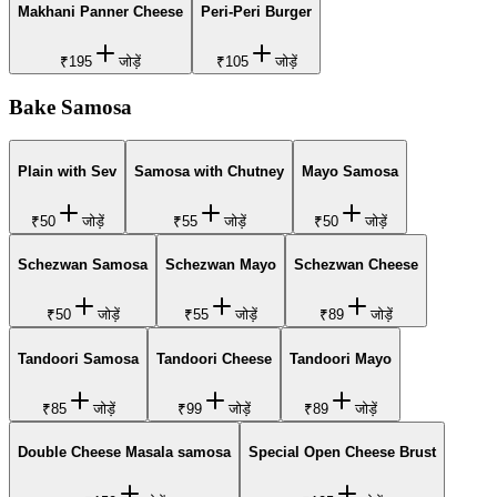
Makhani Panner Cheese
Peri-Peri Burger
₹195
जोड़ें
₹105
जोड़ें
Bake Samosa
Plain with Sev
Samosa with Chutney
Mayo Samosa
₹50
जोड़ें
₹55
जोड़ें
₹50
जोड़ें
Schezwan Samosa
Schezwan Mayo
Schezwan Cheese
₹50
जोड़ें
₹55
जोड़ें
₹89
जोड़ें
Tandoori Samosa
Tandoori Cheese
Tandoori Mayo
₹85
जोड़ें
₹99
जोड़ें
₹89
जोड़ें
Double Cheese Masala samosa
Special Open Cheese Brust