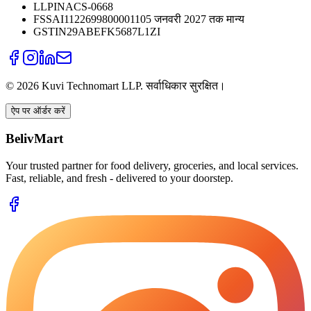
LLPIN
ACS-0668
FSSAI
11226998000011
05 जनवरी 2027 तक मान्य
GSTIN
29ABEFK5687L1ZI
©
2026
Kuvi Technomart LLP.
सर्वाधिकार सुरक्षित।
ऐप पर ऑर्डर करें
BelivMart
Your trusted partner for food delivery, groceries, and local services.
Fast, reliable, and fresh - delivered to your doorstep.