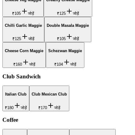
₹105
जोड़ें
₹125
जोड़ें
Chilli Garlic Maggie
Double Masala Maggie
₹125
जोड़ें
₹105
जोड़ें
Cheese Corn Maggie
Schezwan Maggie
₹160
जोड़ें
₹104
जोड़ें
Club Sandwich
Italian Club
Club Mexican Club
₹180
जोड़ें
₹170
जोड़ें
Coffee