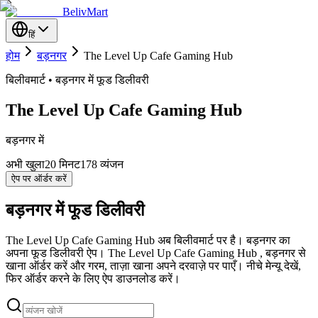
BelivMart
हिं
होम
बड़नगर
The Level Up Cafe Gaming Hub
बिलीवमार्ट • बड़नगर में फूड डिलीवरी
The Level Up Cafe Gaming Hub
बड़नगर में
अभी खुला
20
मिनट
178 व्यंजन
ऐप पर ऑर्डर करें
बड़नगर में फूड डिलीवरी
The Level Up Cafe Gaming Hub अब बिलीवमार्ट पर है। बड़नगर का
अपना फूड डिलीवरी ऐप। The Level Up Cafe Gaming Hub , बड़नगर से
खाना ऑर्डर करें और गरम, ताज़ा खाना अपने दरवाज़े पर पाएँ। नीचे मेन्यू देखें,
फिर ऑर्डर करने के लिए ऐप डाउनलोड करें।