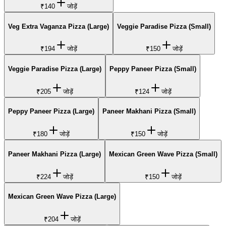
₹140
जोड़ें
Veg Extra Vaganza Pizza (Large)
Veggie Paradise Pizza (Small)
₹194
जोड़ें
₹150
जोड़ें
Veggie Paradise Pizza (Large)
Peppy Paneer Pizza (Small)
₹205
जोड़ें
₹124
जोड़ें
Peppy Paneer Pizza (Large)
Paneer Makhani Pizza (Small)
₹180
जोड़ें
₹150
जोड़ें
Paneer Makhani Pizza (Large)
Mexican Green Wave Pizza (Small)
₹224
जोड़ें
₹150
जोड़ें
Mexican Green Wave Pizza (Large)
₹204
जोड़ें