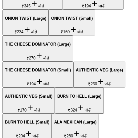
₹345
जोड़ें
₹194
जोड़ें
ONION TWIST (Large)
ONION TWIST (Small)
₹234
जोड़ें
₹160
जोड़ें
THE CHEESE DOMINATOR (Large)
₹270
जोड़ें
THE CHEESE DOMINATOR (Small)
AUTHENTIC VEG (Large)
₹194
जोड़ें
₹260
जोड़ें
AUTHENTIC VEG (Small)
BURN TO HELL (Large)
₹170
जोड़ें
₹324
जोड़ें
BURN TO HELL (Small)
ALA MEXICAN (Large)
₹204
जोड़ें
₹280
जोड़ें