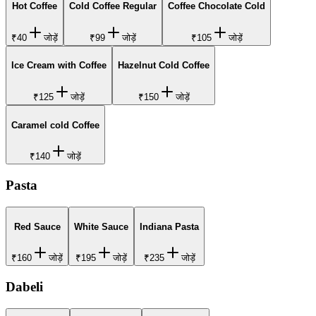
Hot Coffee
Cold Coffee Regular
Coffee Chocolate Cold
₹40
जोड़ें
₹99
जोड़ें
₹105
जोड़ें
Ice Cream with Coffee
Hazelnut Cold Coffee
₹125
जोड़ें
₹150
जोड़ें
Caramel cold Coffee
₹140
जोड़ें
Pasta
Red Sauce
White Sauce
Indiana Pasta
₹160
जोड़ें
₹195
जोड़ें
₹235
जोड़ें
Dabeli