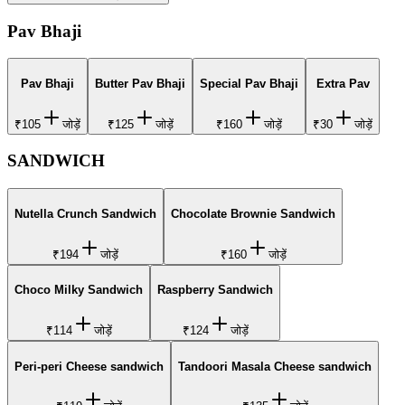
Pav Bhaji
Pav Bhaji
Butter Pav Bhaji
Special Pav Bhaji
Extra Pav
₹105
जोड़ें
₹125
जोड़ें
₹160
जोड़ें
₹30
जोड़ें
SANDWICH
Nutella Crunch Sandwich
Chocolate Brownie Sandwich
₹194
जोड़ें
₹160
जोड़ें
Choco Milky Sandwich
Raspberry Sandwich
₹114
जोड़ें
₹124
जोड़ें
Peri-peri Cheese sandwich
Tandoori Masala Cheese sandwich