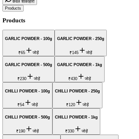
केवल शाकाहारी
Products
Products
GARLIC POWDER - 100g
GARLIC POWDER - 250g
₹65
जोड़ें
₹145
जोड़ें
GARLIC POWDER - 500g
GARLIC POWDER - 1kg
₹230
जोड़ें
₹430
जोड़ें
CHILLI POWDER - 100g
CHILLI POWDER - 250g
₹54
जोड़ें
₹120
जोड़ें
CHILLI POWDER - 500g
CHILLI POWDER - 1kg
₹190
जोड़ें
₹330
जोड़ें