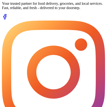
Your trusted partner for food delivery, groceries, and local services.
Fast, reliable, and fresh - delivered to your doorstep.