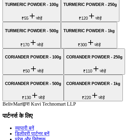
TURMERIC POWDER - 100g
TURMERIC POWDER - 250g
₹55
जोड़ें
₹120
जोड़ें
TURMERIC POWDER - 500g
TURMERIC POWDER - 1kg
₹170
जोड़ें
₹300
जोड़ें
CORIANDER POWDER - 100g
CORIANDER POWDER - 250g
₹50
जोड़ें
₹110
जोड़ें
CORIANDER POWDER - 500g
CORIANDER POWDER - 1kg
₹130
जोड़ें
₹220
जोड़ें
BelivMart
द्वारा
Kuvi Technomart LLP
पार्टनर्स के लिए
व्यापारी बनें
डिलीवरी पार्टनर बनें
प्रेस और निवेशक