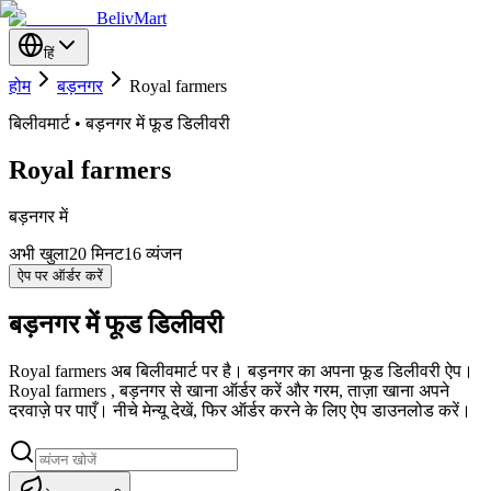
BelivMart
हिं
होम
बड़नगर
Royal farmers
बिलीवमार्ट • बड़नगर में फूड डिलीवरी
Royal farmers
बड़नगर में
अभी खुला
20
मिनट
16 व्यंजन
ऐप पर ऑर्डर करें
बड़नगर में फूड डिलीवरी
Royal farmers अब बिलीवमार्ट पर है। बड़नगर का अपना फूड डिलीवरी ऐप।
Royal farmers , बड़नगर से खाना ऑर्डर करें और गरम, ताज़ा खाना अपने
दरवाज़े पर पाएँ। नीचे मेन्यू देखें, फिर ऑर्डर करने के लिए ऐप डाउनलोड करें।