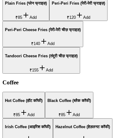
Plain Fries (प्लेन फ्राइज़)
Peri-Peri Fries (पेरी-पेरी फ्राइज़)
₹85
Add
₹120
Add
Peri-Peri Cheese Fries (पेरी-पेरी चीज़ फ्राइज़)
₹140
Add
Tandoori Cheese Fries (तंदूरी चीज़ फ्राइज़)
₹155
Add
Coffee
Hot Coffee (हॉट कॉफी)
Black Coffee (ब्लैक कॉफी)
₹85
Add
₹85
Add
Irish Coffee (आइरिश कॉफी)
Hazelnut Coffee (हेज़लनट कॉफी)