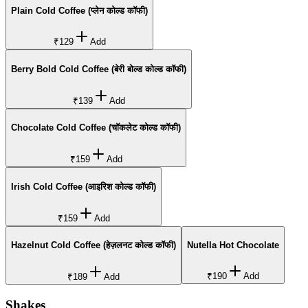
Plain Cold Coffee (प्लेन कोल्ड कॉफी)
₹129
Add
Berry Bold Cold Coffee (बेरी बोल्ड कोल्ड कॉफी)
₹139
Add
Chocolate Cold Coffee (चॉकलेट कोल्ड कॉफी)
₹159
Add
Irish Cold Coffee (आइरिश कोल्ड कॉफी)
₹159
Add
Hazelnut Cold Coffee (हेज़लनट कोल्ड कॉफी)
Nutella Hot Chocolate
₹190
Add
₹189
Add
Shakes