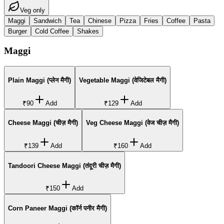
Veg only
Maggi
Sandwich
Tea
Chinese
Pizza
Fries
Coffee
Pasta
Burger
Cold Coffee
Shakes
Maggi
Plain Maggi (प्लेन मैगी)
Vegetable Maggi (वेजिटेबल मैगी)
₹90
Add
₹129
Add
Cheese Maggi (चीज़ मैगी)
Veg Cheese Maggi (वेज चीज़ मैगी)
₹139
Add
₹160
Add
Tandoori Cheese Maggi (तंदूरी चीज़ मैगी)
₹150
Add
Corn Paneer Maggi (कॉर्न पनीर मैगी)