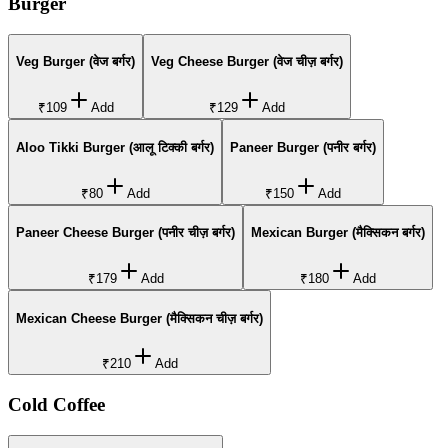
Burger
Veg Burger (वेज बर्गर)
Veg Cheese Burger (वेज चीज़ बर्गर)
₹109
Add
₹129
Add
Aloo Tikki Burger (आलू टिक्की बर्गर)
Paneer Burger (पनीर बर्गर)
₹80
Add
₹150
Add
Paneer Cheese Burger (पनीर चीज़ बर्गर)
Mexican Burger (मैक्सिकन बर्गर)
₹179
Add
₹180
Add
Mexican Cheese Burger (मैक्सिकन चीज़ बर्गर)
₹210
Add
Cold Coffee